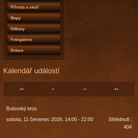
Příroda a okolí
Mapy
Odkazy
Fotogalerie
Dotace
Kalendář událostí
Butovský kros
sobota, 11 červenec 2026, 14:00 - 22:00
Shlédnutí
:
404