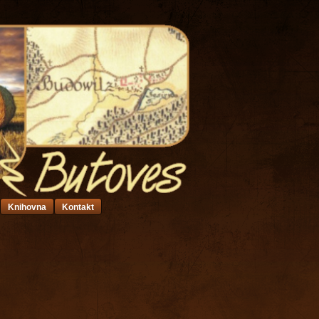
Knihovna
Kontakt