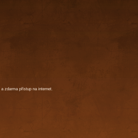
a zdarma přístup na internet.