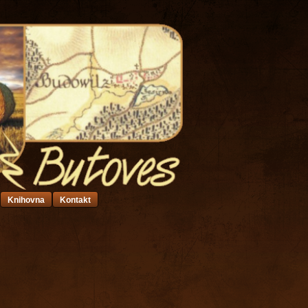
Knihovna
Kontakt