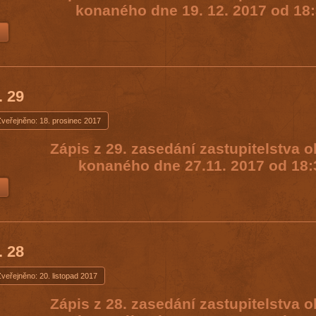
konaného dne 19. 12. 2017 od 18:
. 29
Zveřejněno: 18. prosinec 2017
Zápis z 29. zasedání zastupitelstva 
konaného dne 27.11. 2017 od 18:
. 28
veřejněno: 20. listopad 2017
Zápis z 28. zasedání zastupitelstva 