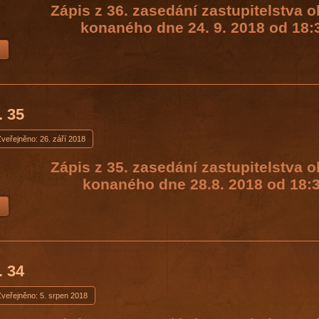
Zápis z 36. zasedání zastupitelstva 
konaného dne 24. 9. 2018 od 18:
. 35
veřejněno: 26. září 2018
Zápis z 35. zasedání zastupitelstva 
konaného dne 28.8. 2018 od 18:3
. 34
Zveřejněno: 5. srpen 2018