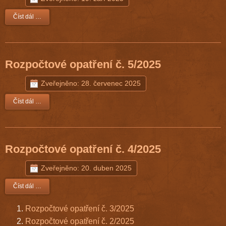
Číst dál …
Rozpočtové opatření č. 5/2025
Zveřejněno: 28. červenec 2025
Číst dál …
Rozpočtové opatření č. 4/2025
Zveřejněno: 20. duben 2025
Číst dál …
Rozpočtové opatření č. 3/2025
Rozpočtové opatření č. 2/2025