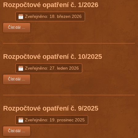
Rozpočtové opatření č. 1/2026
Zveřejněno: 18. březen 2026
Číst dál …
Rozpočtové opatření č. 10/2025
Zveřejněno: 27. leden 2026
Číst dál …
Rozpočtové opatření č. 9/2025
Zveřejněno: 19. prosinec 2025
Číst dál …