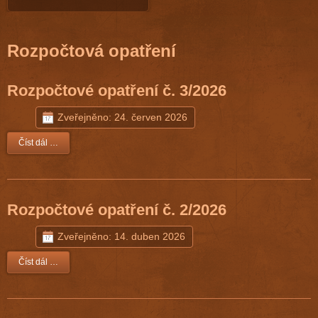
Rozpočtová opatření
Rozpočtové opatření č. 3/2026
Zveřejněno: 24. červen 2026
Číst dál …
Rozpočtové opatření č. 2/2026
Zveřejněno: 14. duben 2026
Číst dál …