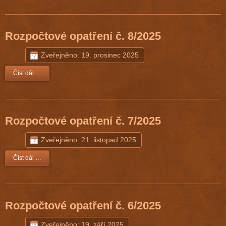
Rozpočtové opatření č. 8/2025
Zveřejněno: 19. prosinec 2025
Číst dál …
Rozpočtové opatření č. 7/2025
Zveřejněno: 21. listopad 2025
Číst dál …
Rozpočtové opatření č. 6/2025
Zveřejněno: 19. září 2025