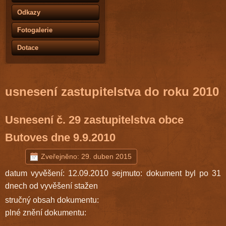
Odkazy
Fotogalerie
Dotace
usnesení zastupitelstva do roku 2010
Usnesení č. 29 zastupitelstva obce
Butoves dne 9.9.2010
Zveřejněno: 29. duben 2015
datum vyvěšení: 12.09.2010 sejmuto: dokument byl po 31
dnech od vyvěšení stažen
stručný obsah dokumentu:
plné znění dokumentu: