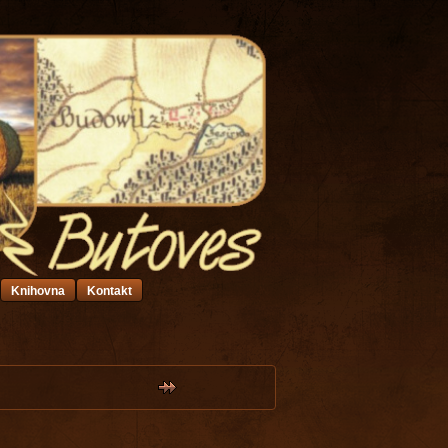
Knihovna
Kontakt