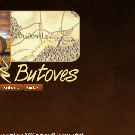
Knihovna
Kontakt