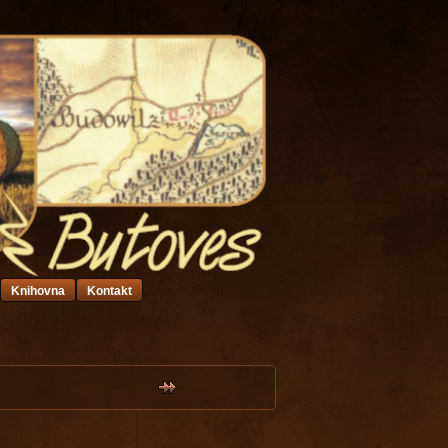
Knihovna
Kontakt