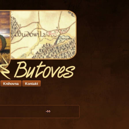
Knihovna
Kontakt