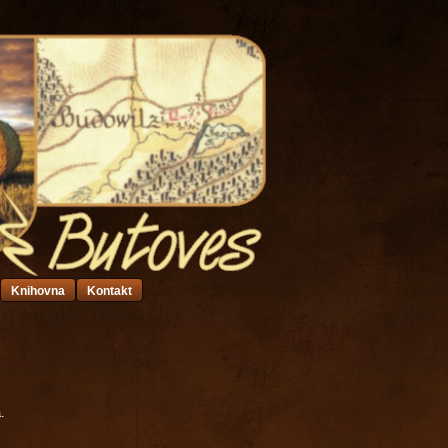
Knihovna
Kontakt
.