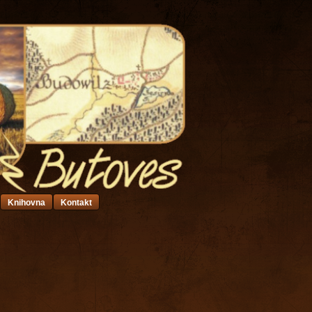
Knihovna
Kontakt