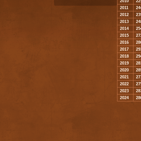
2010
22
2011
24
2012
23
2013
24
2014
25
2015
27
2016
28
2017
29
2018
29
2019
28
2020
28
2021
27
2022
27
2023
28
2024
28