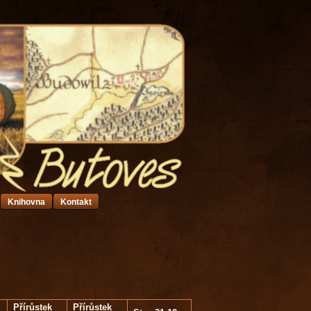
Knihovna
Kontakt
Přírůstek
Přírůstek