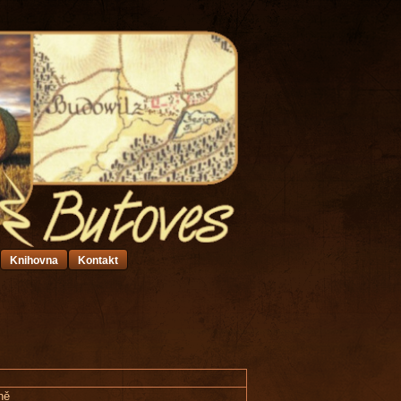
Knihovna
Kontakt
yně