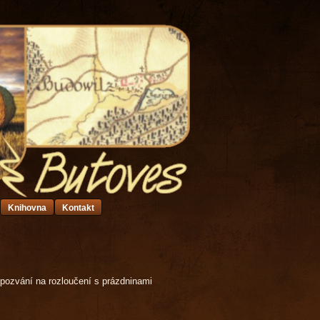
Knihovna
Kontakt
 pozvání na rozloučení s prázdninami