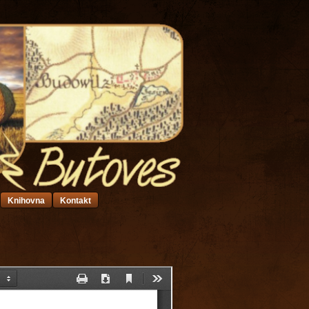
Knihovna
Kontakt