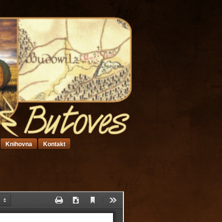
Knihovna
Kontakt
i