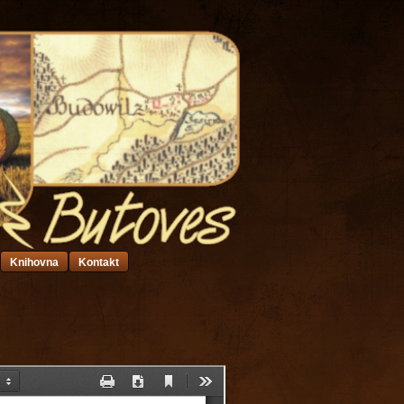
Knihovna
Kontakt