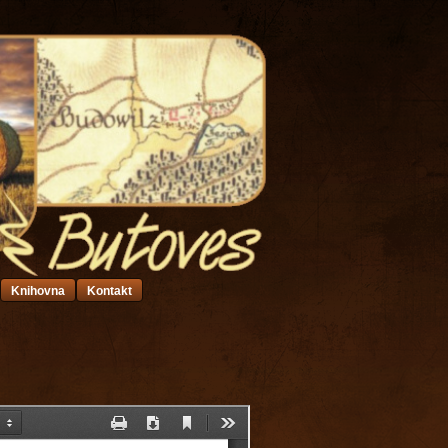
Knihovna
Kontakt