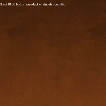
021 od 18:00 hod. v zasedací místnosti obecního