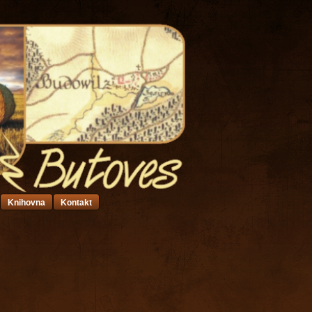
Knihovna
Kontakt