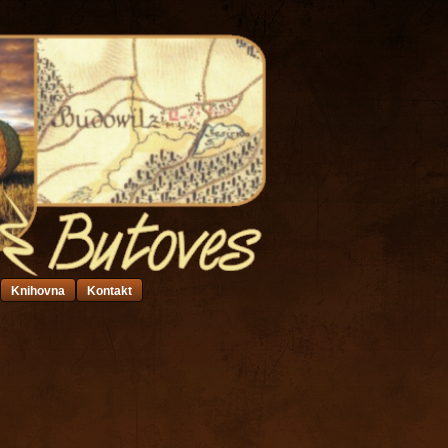
Knihovna
Kontakt