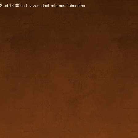
22 od 18:00 hod. v zasedací místnosti obecního