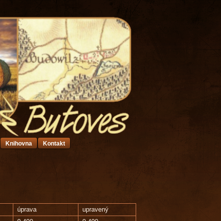
Knihovna
Kontakt
úprava
upravený