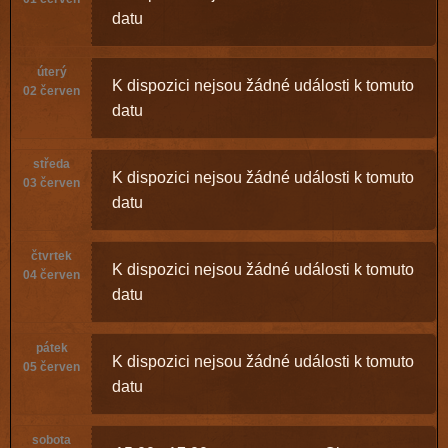
datu
úterý
K dispozici nejsou žádné události k tomuto
02 červen
datu
středa
K dispozici nejsou žádné události k tomuto
03 červen
datu
čtvrtek
K dispozici nejsou žádné události k tomuto
04 červen
datu
pátek
K dispozici nejsou žádné události k tomuto
05 červen
datu
sobota