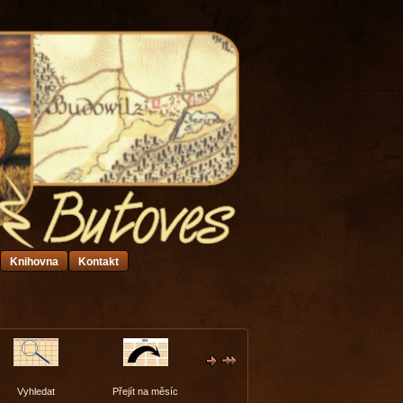
Knihovna
Kontakt
Vyhledat
Přejít na měsíc