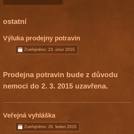
ostatní
Výluka prodejny potravin
Zveřejněno: 23. únor 2015
Prodejna potravin bude z důvodu
nemoci do 2. 3. 2015 uzavřena.
Veřejná vyhláška
Zveřejněno: 26. leden 2015