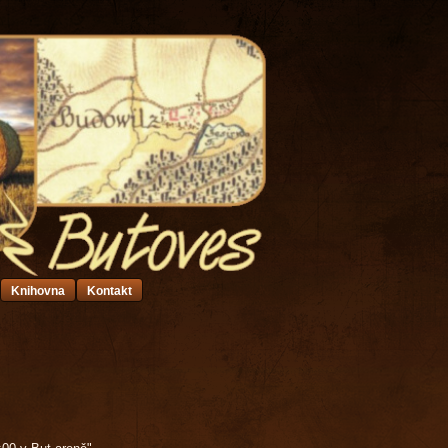
Knihovna
Kontakt