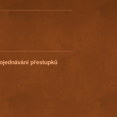
rojednávání přestupků