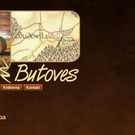
Knihovna
Kontakt
ba