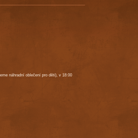
jeme náhradní oblečení pro děti), v 18:00